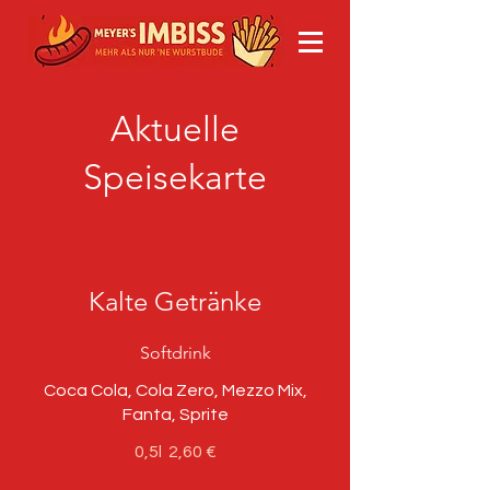
Aktuelle
Speisekarte
Kalte Getränke
Softdrink
Coca Cola, Cola Zero, Mezzo Mix,
Fanta, Sprite
0,5l
2,60 €