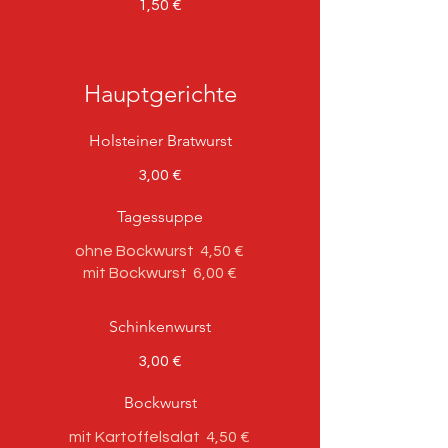
1,50 €
Hauptgerichte
Holsteiner Bratwurst
3,00 €
Tagessuppe
ohne Bockwurst
4,50 €
mit Bockwurst
6,00 €
Schinkenwurst
3,00 €
Bockwurst
mit Kartoffelsalat
4,50 €