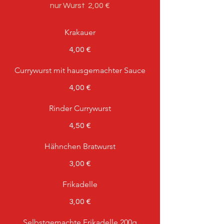
nur Wurst
2,00 €
Krakauer
4,00 €
Currywurst mit hausgemachter Sauce
4,00 €
Rinder Currywurst
4,50 €
Hähnchen Bratwurst
3,00 €
Frikadelle
3,00 €
Selbstgemachte Frikadelle 200g