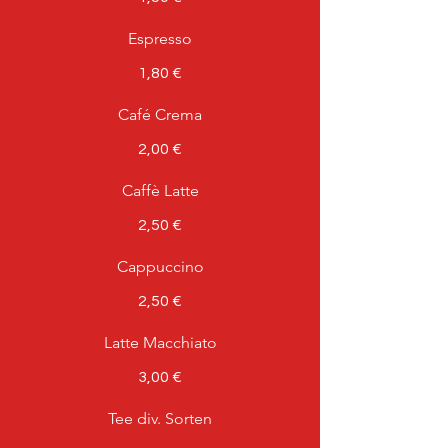
Espresso
1,80 €
Café Crema
2,00 €
Caffè Latte
2,50 €
Cappuccino
2,50 €
Latte Macchiato
3,00 €
Tee div. Sorten